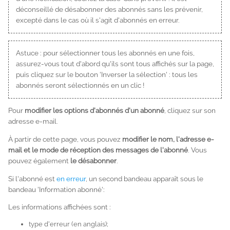
déconseillé de désabonner des abonnés sans les prévenir,
excepté dans le cas où il s'agit d'abonnés en erreur.
Astuce : pour sélectionner tous les abonnés en une fois,
assurez-vous tout d'abord qu'ils sont tous affichés sur la page,
puis cliquez sur le bouton 'Inverser la sélection' : tous les
abonnés seront sélectionnés en un clic !
Pour
modifier les options d'abonnés d'un abonné
, cliquez sur son
adresse e-mail.
À partir de cette page, vous pouvez
modifier le nom, l'adresse e-
mail et le mode de réception des messages de l'abonné
. Vous
pouvez également
le désabonner
.
Si l'abonné est
en erreur
, un second bandeau apparaît sous le
bandeau 'Information abonné':
Les informations affichées sont :
type d'erreur (en anglais);